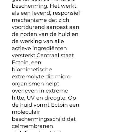
bescherming. Het werkt
als een levend, responsief
mechanisme dat zich
voortdurend aanpast aan
de noden van de huid en
de werking van alle
actieve ingrediënten
versterkt.Centraal staat
Ectoin, een
biomimetische
extremolyte die micro-
organismen helpt
overleven in extreme
hitte, UV en droogte. Op
de huid vormt Ectoin een
moleculair
beschermingsschild dat
celmembranen