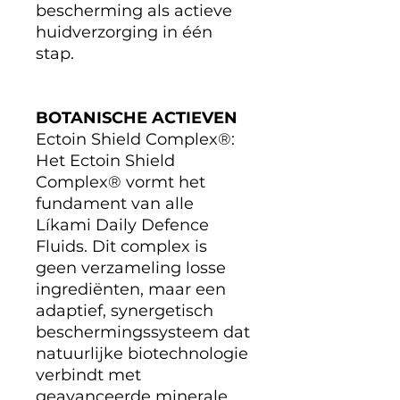
bescherming als actieve
huidverzorging in één
stap.
BOTANISCHE ACTIEVEN
Ectoin Shield Complex®:
Het Ectoin Shield
Complex® vormt het
fundament van alle
Líkami Daily Defence
Fluids. Dit complex is
geen verzameling losse
ingrediënten, maar een
adaptief, synergetisch
beschermingssysteem dat
natuurlijke biotechnologie
verbindt met
geavanceerde minerale