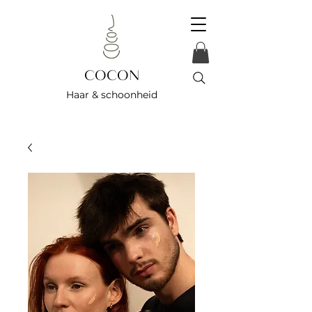
COCON
Haar & schoonheid