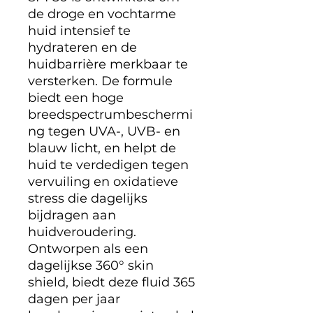
de droge en vochtarme
huid intensief te
hydrateren en de
huidbarrière merkbaar te
versterken. De formule
biedt een hoge
breedspectrumbeschermi
ng tegen UVA-, UVB- en
blauw licht, en helpt de
huid te verdedigen tegen
vervuiling en oxidatieve
stress die dagelijks
bijdragen aan
huidveroudering.
Ontworpen als een
dagelijkse 360° skin
shield, biedt deze fluid 365
dagen per jaar